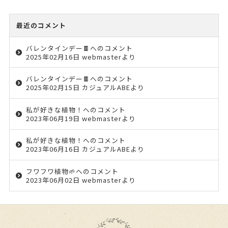
最近のコメント
バレンタインデー🍫
へのコメント
2025年02月16日 webmasterより
バレンタインデー🍫
へのコメント
2025年02月15日 カジュアルABEより
私が好きな植物！
へのコメント
2023年06月19日 webmasterより
私が好きな植物！
へのコメント
2023年06月16日 カジュアルABEより
フワフワ植物🌱
へのコメント
2023年06月02日 webmasterより