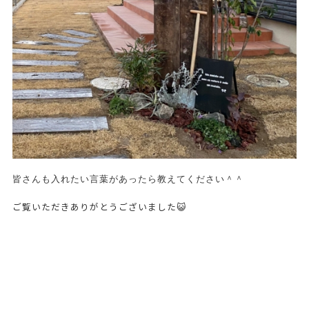
皆さんも入れたい言葉があったら教えてください＾＾
ご覧いただきありがとうございました😺