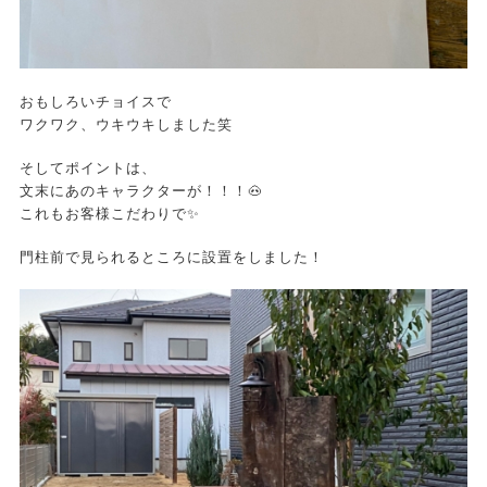
おもしろいチョイスで
ワクワク、ウキウキしました笑
そしてポイントは、
文末にあのキャラクターが！！！🐽
これもお客様こだわりで✨
門柱前で見られるところに設置をしました！