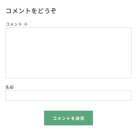
コメントをどうぞ
コメント
※
名前