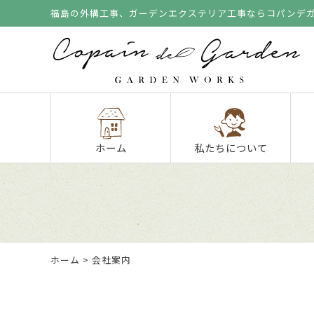
福島の外構工事、ガーデンエクステリア工事ならコパンデ
ホーム
私たちについて
ホーム
> 会社案内