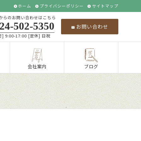
ホーム
プライバシーポリシー
サイトマップ
からのお問い合わせはこちら
24-502-5350
お問い合わせ
] 9:00-17:00 [定休] 日祝
会社案内
ブログ