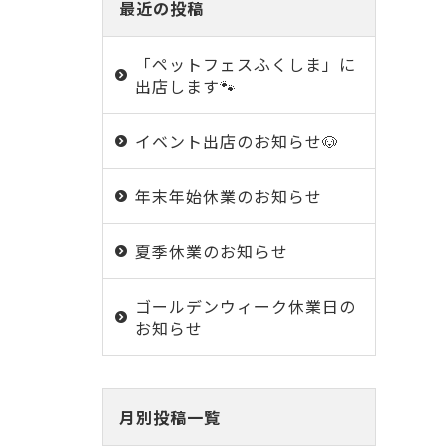
最近の投稿
「ペットフェスふくしま」に
出店します🐾
イベント出店のお知らせ🐶
年末年始休業のお知らせ
夏季休業のお知らせ
ゴールデンウィーク休業日の
お知らせ
月別投稿一覧