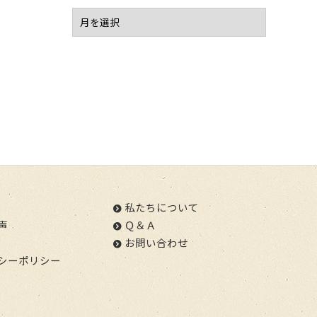
私たちについて
声
Ｑ＆Ａ
お問い合わせ
シーポリシー