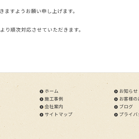
きますようお願い申し上げます。
）より順次対応させていただきます。
ホーム
お知らせ
施工事例
お客様の
会社案内
ブログ
サイトマップ
プライバ