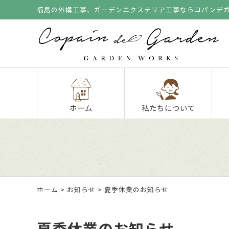
福島の外構工事、ガーデンエクステリア工事ならコパンデ
ホーム
私たちについて
ホーム
>
お知らせ
> 夏季休業のお知らせ
夏季休業のお知らせ