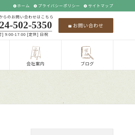
ホーム
プライバシーポリシー
サイトマップ
からのお問い合わせはこちら
24-502-5350
お問い合わせ
] 9:00-17:00 [定休] 日祝
会社案内
ブログ