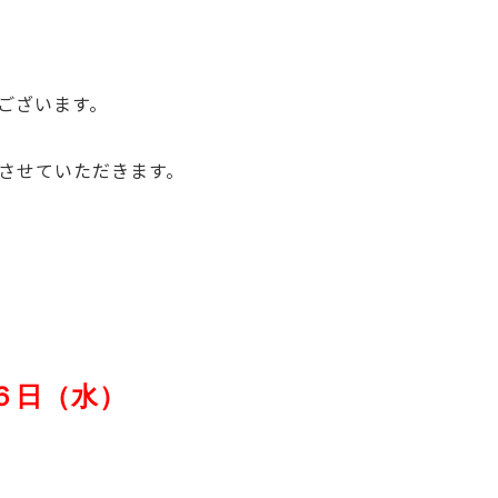
ございます。
させていただきます。
1６日（水）