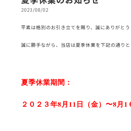
2023/08/02
平素は格別のお引き立てを賜り、誠にありがとう
誠に勝手ながら、当店は夏季休業を下記の通りと
夏季休業期間：
２０２３
年8月11日（金）〜8月