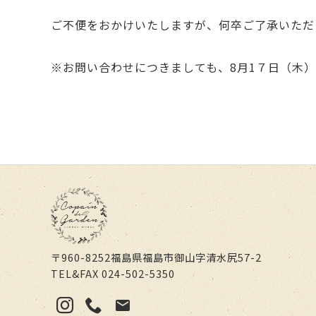
ご不便をおかけいたしますが、何卒ご了承いただ
※お問い合わせにつきましても、8月1７日（木
〒960-8252
福島県福島市御山字清水尻57-2
TEL&FAX
024-502-5350