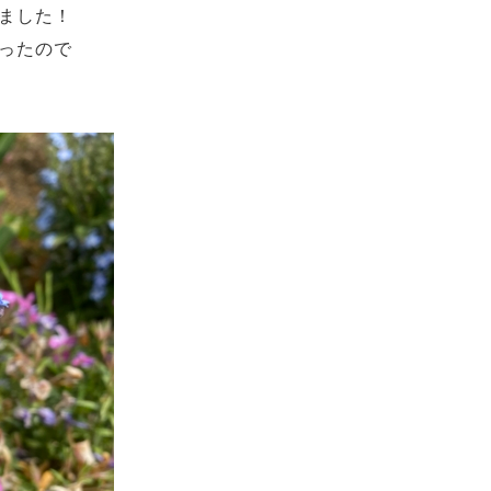
ました！
ったので