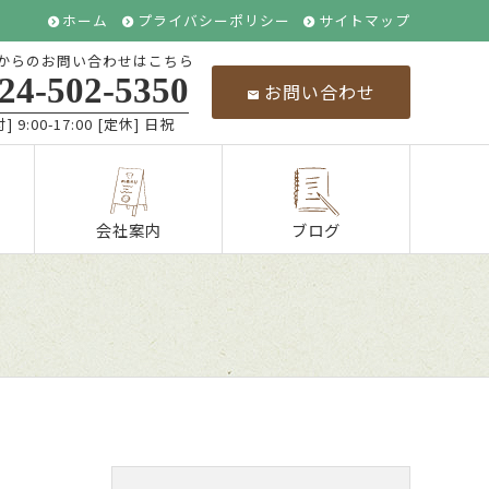
ホーム
プライバシーポリシー
サイトマップ
からのお問い合わせはこちら
24-502-5350
お問い合わせ
] 9:00-17:00 [定休] 日祝
会社案内
ブログ