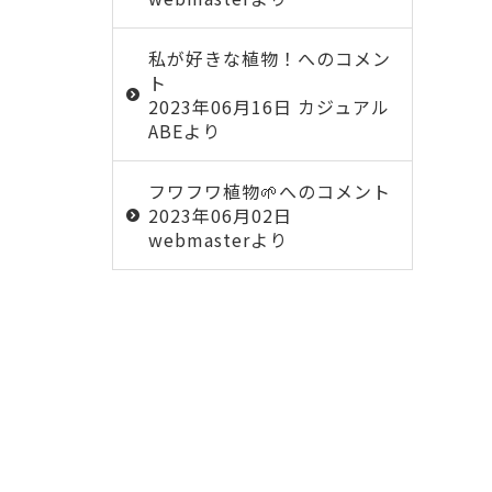
私が好きな植物！
へのコメン
ト
2023年06月16日 カジュアル
ABEより
フワフワ植物🌱
へのコメント
2023年06月02日
webmasterより