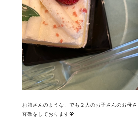
お姉さんのような、でも２人のお子さんのお母さ
尊敬をしております💖