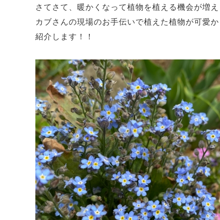
さてさて、暖かくなって植物を植える機会が増え
カブさんの現場のお手伝いで植えた植物が可愛か
紹介します！！