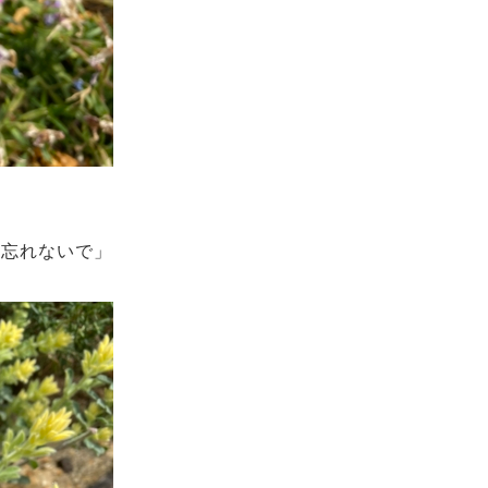
を忘れないで」