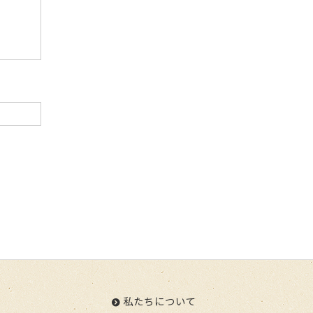
私たちについて