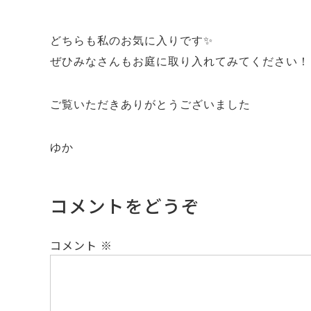
どちらも私のお気に入りです✨
ぜひみなさんもお庭に取り入れてみてください！
ご覧いただきありがとうございました
ゆか
コメントをどうぞ
コメント
※