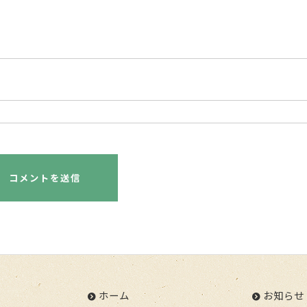
ホーム
お知らせ