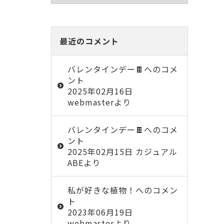
最近のコメント
バレンタインデー🍫
へのコメ
ント
2025年02月16日
webmasterより
バレンタインデー🍫
へのコメ
ント
2025年02月15日 カジュアル
ABEより
私が好きな植物！
へのコメン
ト
2023年06月19日
webmasterより