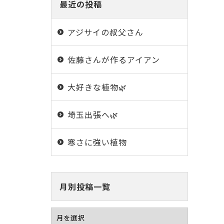
最近の投稿
アジサイの叔父さん
佐藤さんが作るアイアン
大好きな植物🌿
埼玉出張へ🌿
寒さに強い植物
月別投稿一覧