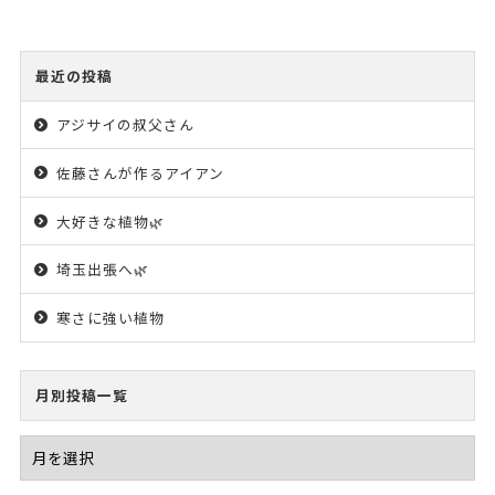
最近の投稿
アジサイの叔父さん
佐藤さんが作るアイアン
大好きな植物🌿
埼玉出張へ🌿
寒さに強い植物
月別投稿一覧