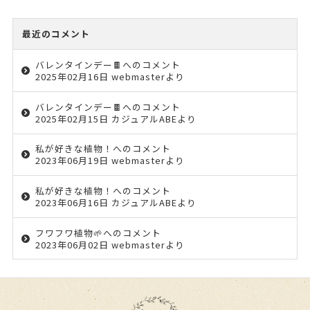
最近のコメント
バレンタインデー🍫
へのコメント
2025年02月16日 webmasterより
バレンタインデー🍫
へのコメント
2025年02月15日 カジュアルABEより
私が好きな植物！
へのコメント
2023年06月19日 webmasterより
私が好きな植物！
へのコメント
2023年06月16日 カジュアルABEより
フワフワ植物🌱
へのコメント
2023年06月02日 webmasterより