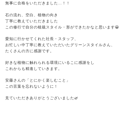
無事に合格をいただきました…！！
石の流れ、空白、植物の向き
丁寧に教えていただきました
この修行で自分の植栽スタイル・形ができたかなと思います😀
愛知に行かせてくれた社長・スタッフ、
お忙しい中丁寧に教えていただいたグリーンスタイルさん、
たくさんの方に感謝です。
好きな植物に触れられる環境にいるこに感謝をし
これからも精進していきます。
安藤さんの「とにかく楽しむこと」
この言葉を忘れないように！
見ていただきありがとうございました🌿