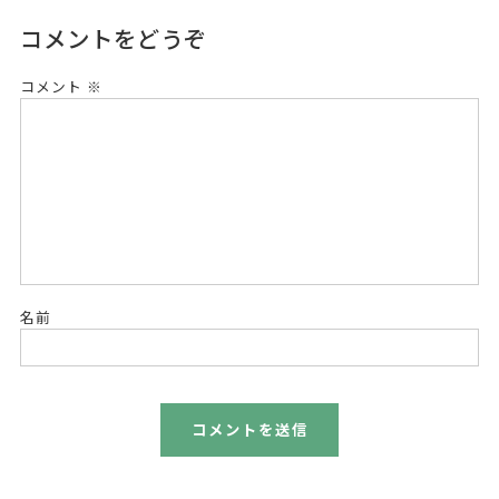
コメントをどうぞ
コメント
※
名前