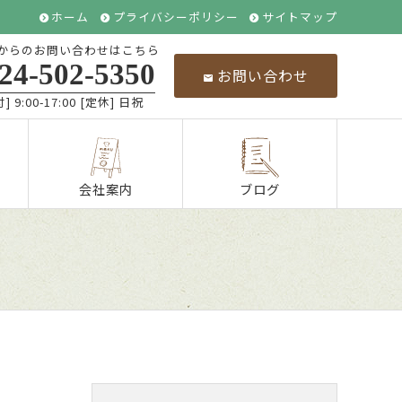
ホーム
プライバシーポリシー
サイトマップ
からのお問い合わせはこちら
24-502-5350
お問い合わせ
] 9:00-17:00 [定休] 日祝
会社案内
ブログ