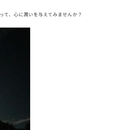
って、心に潤いを与えてみませんか？