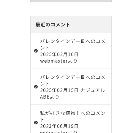
最近のコメント
バレンタインデー🍫
へのコメ
ント
2025年02月16日
webmasterより
バレンタインデー🍫
へのコメ
ント
2025年02月15日 カジュアル
ABEより
私が好きな植物！
へのコメン
ト
2023年06月19日
webmasterより