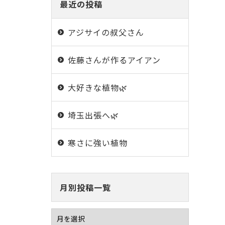
最近の投稿
アジサイの叔父さん
佐藤さんが作るアイアン
大好きな植物🌿
埼玉出張へ🌿
寒さに強い植物
月別投稿一覧