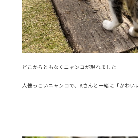
どこからともなくニャンコが現れました。
人懐っこいニャンコで、Kさんと一緒に「かわい