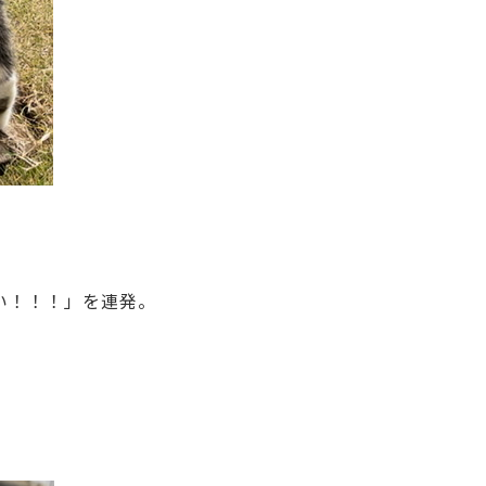
い！！！」を連発。