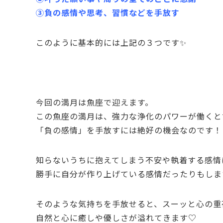
③負の感情や思考、習慣などを手放す
このように基本的には上記の３つです✨
今回の満月は魚座で迎えます。
この魚座の満月は、強力な浄化のパワーが働くと
「負の感情」を手放すには絶好の機会なのです！
知らないうちに抱えてしまう不安や執着する感情
勝手に自分が作り上げている感情だったりもしま
そのような気持ちを手放せると、スーッと心の重
自然と心に癒しや優しさが溢れてきます♡