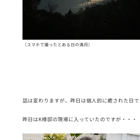
（スマホで撮ったとある日の満月）
話は変わりますが、昨日は個人的に癒された日で
昨日はK様邸の現場に入っていたのですが・・・