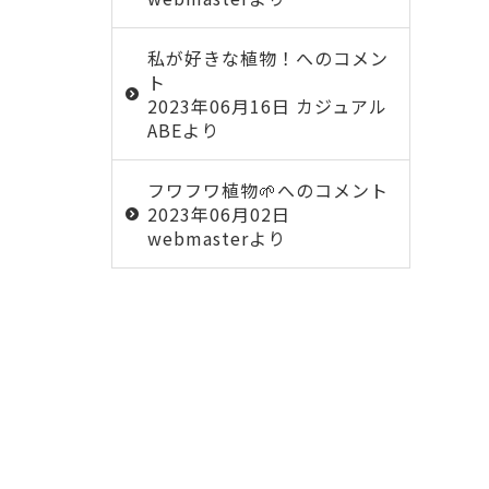
私が好きな植物！
へのコメン
ト
2023年06月16日 カジュアル
ABEより
フワフワ植物🌱
へのコメント
2023年06月02日
webmasterより