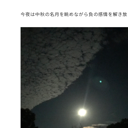
今夜は中秋の名月を眺めながら負の感情を解き放