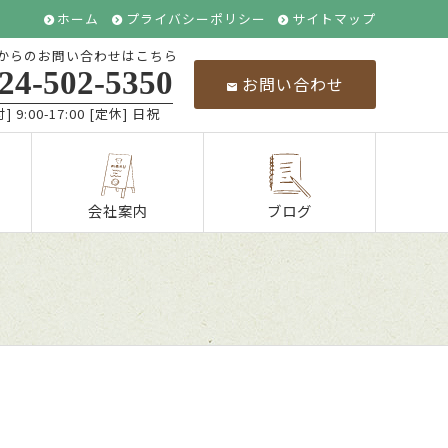
ホーム
プライバシーポリシー
サイトマップ
からのお問い合わせはこちら
24-502-5350
お問い合わせ
] 9:00-17:00 [定休] 日祝
会社案内
ブログ