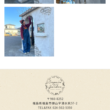
〒960-8252
福島県福島市御山字清水尻57-2
TEL&FAX
024-502-5350